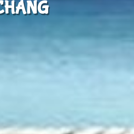
 CHANG