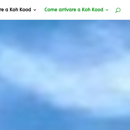
re a Koh Kood
Come arrivare a Koh Kood