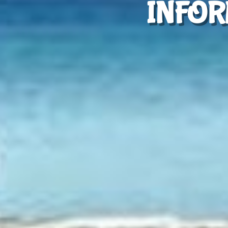
INFOR