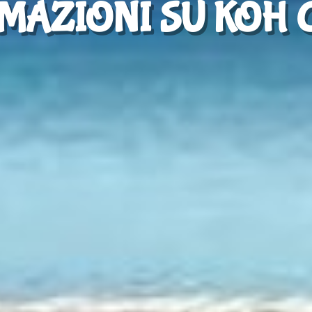
MAZIONI SU KOH